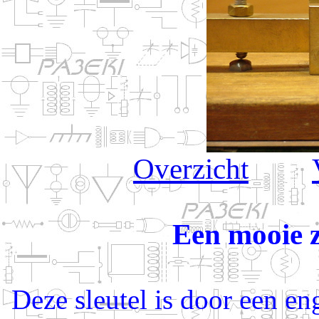
Overzicht
Een mooie z
Deze sleutel is door een e