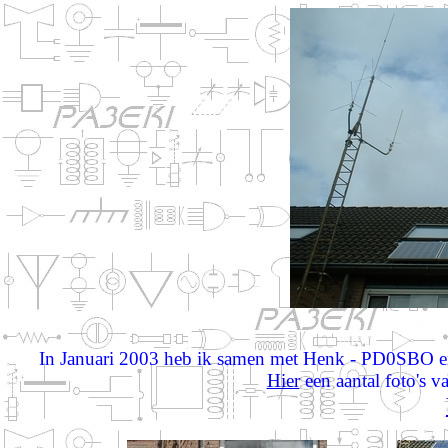
In Januari 2003 heb ik samen met Henk - PD0SBO e
Hier
een aantal foto's va