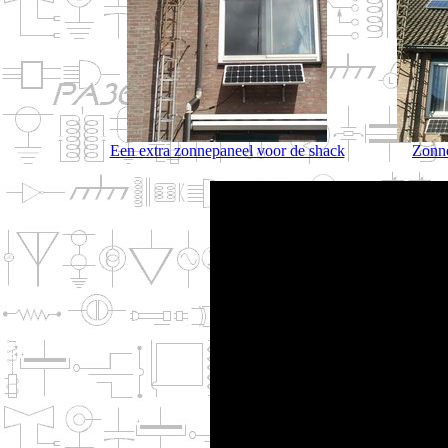
Een extra zonnepaneel voor de shack
Zonne